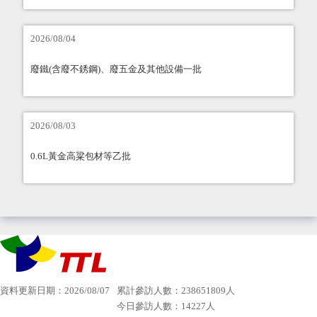
2026/08/04
廢鐵(含廢不銹鋼)、廢五金及其他設備一批
2026/08/03
0.6L黃金高粱包材等乙批
資料更新日期：2026/08/07
累計參訪人數：238651809人
今日參訪人數：14227人