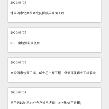
2026/08/05
埔里酒廠北廠區西北側圍牆與路面工程
2026/08/05
0.6白蘭地酒塑膠瓶套
2026/08/05
南投酒廠包裝工場、威士忌生產工場、儲酒庫及再生工場委託申請綠建築標章
2026/08/04
電子噴印油墨54公升及油墨溶劑108公升(罐三線用)