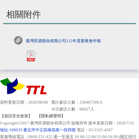
相關附件
臺灣菸酒股份有限公司112年度股東會年報
pdf>
資料更新日期：2026/08/06
累計參訪人數：238467399人
今日參訪人數：66627人
【資訊安全政策】
【隱私權聲明】
Copyright©2017 臺灣菸酒股份有限公司 版權所有 版本更新日期：2020/7/31
地址:100035 臺北市中正區南昌路一段四號
電話：02-2321-4567
客服專線電話：0800-231-422 週一至週五 10:00-12:00/13:00-16:00 (國定假日